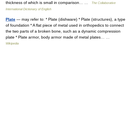
thickness of which is small in comparison… …
The Collaborative
International Dictionary of English
Plate
— may refer to: * Plate (dishware) * Plate (structures), a type
of foundation * A flat piece of metal used in orthopedics to connect
the two parts of a broken bone, such as a dynamic compression
plate * Plate armor, body armor made of metal plates… …
Wikipedia